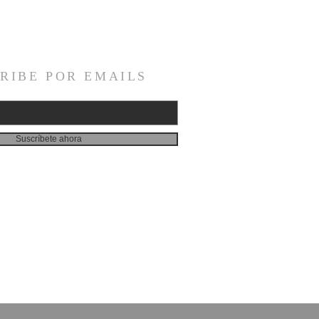
RIBE POR EMAILS
Suscríbete ahora