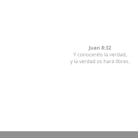
Juan 8:32
Y conoceréis la verdad,
y la verdad os hará libres.