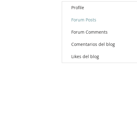
Profile
Forum Posts
Forum Comments
Comentarios del blog
Likes del blog