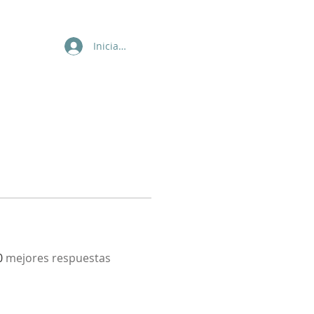
Iniciar sesión
0
mejores respuestas