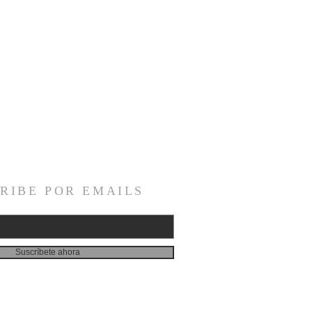
RIBE POR EMAILS
Suscríbete ahora