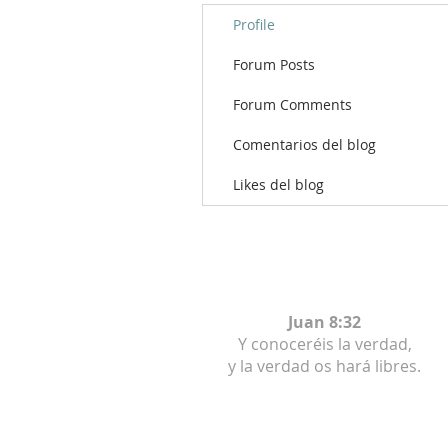
Profile
Forum Posts
Forum Comments
Comentarios del blog
Likes del blog
Juan 8:32
Y conoceréis la verdad,
y la verdad os hará libres.