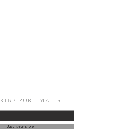
RIBE POR EMAILS
Suscríbete ahora