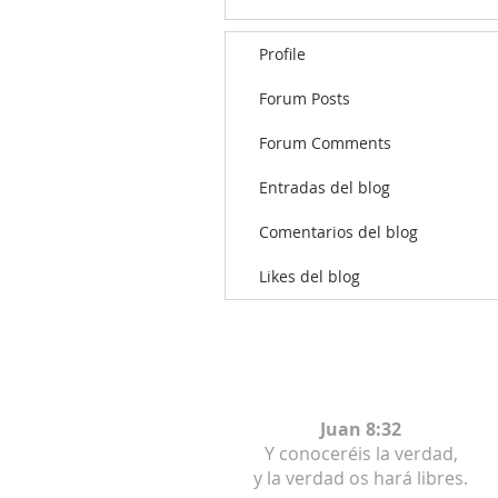
Profile
Forum Posts
Forum Comments
Entradas del blog
Comentarios del blog
Likes del blog
Juan 8:32
Y conoceréis la verdad,
y la verdad os hará libres.