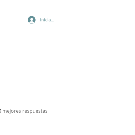
Iniciar sesión
0
mejores respuestas