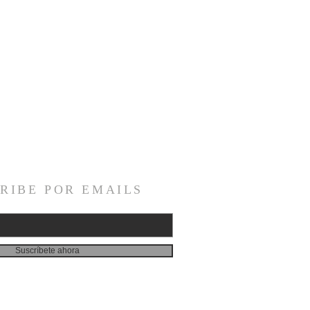
RIBE POR EMAILS
Suscríbete ahora