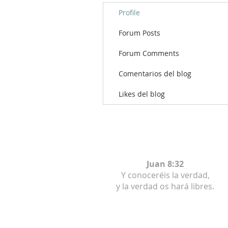
Profile
Forum Posts
Forum Comments
Comentarios del blog
Likes del blog
Juan 8:32
Y conoceréis la verdad,
y la verdad os hará libres.