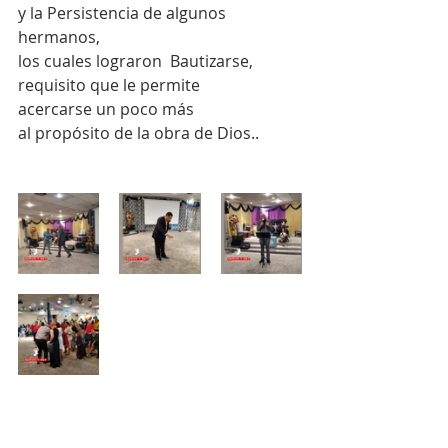
y la Persistencia de algunos 
hermanos, 
los cuales lograron  Bautizarse, 
requisito que le permite 
acercarse un poco más 
al propósito de la obra de Dios..