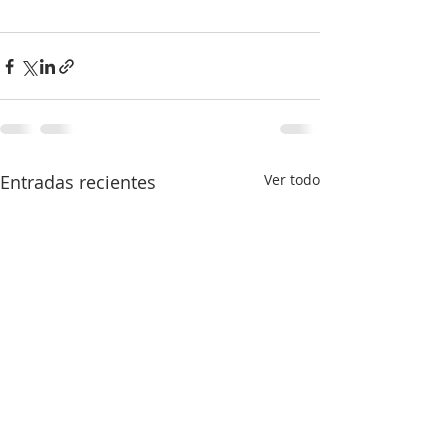
Entradas recientes
Ver todo