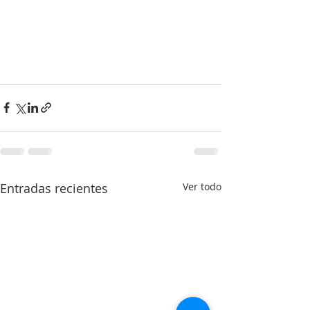
Entradas recientes
Ver todo